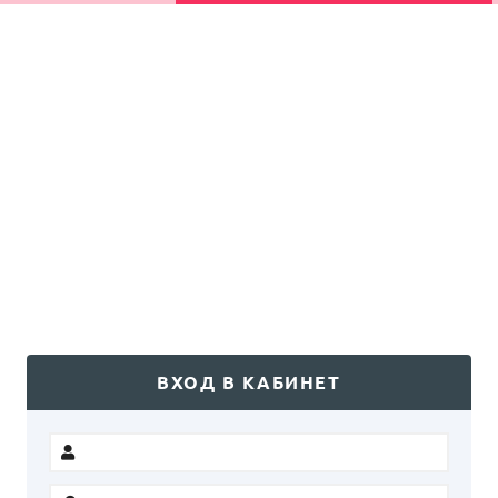
ВХОД В КАБИНЕТ