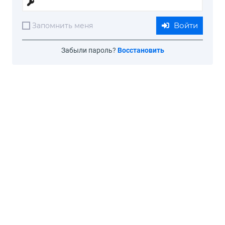
Войти
Запомнить меня
Забыли пароль?
Восстановить